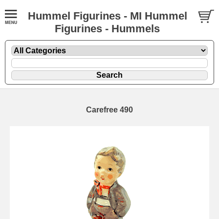
Hummel Figurines - MI Hummel
Figurines - Hummels
Carefree 490